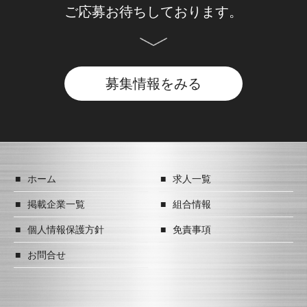
ご応募お待ちしております。
募集情報をみる
ホーム
求人一覧
掲載企業一覧
組合情報
個人情報保護方針
免責事項
お問合せ