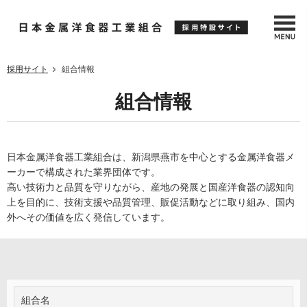
採用サイト
組合情報
組合情報
日本金属洋食器工業組合は、新潟県燕市を中心とする金属洋食器メ
ーカーで構成された業界団体です。
高い技術力と品質を守りながら、産地の発展と国産洋食器の認知向
上を目的に、技術支援や品質管理、販促活動などに取り組み、国内
外へその価値を広く発信しています。
組合名